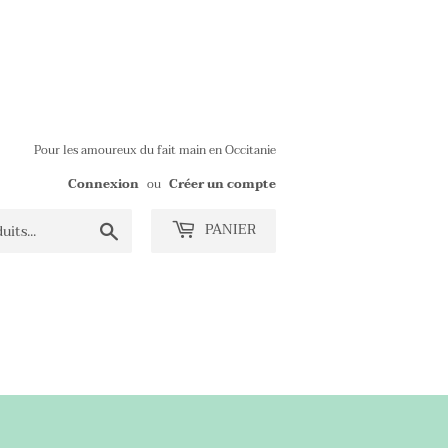
Pour les amoureux du fait main en Occitanie
Connexion
ou
Créer un compte
Chercher
PANIER