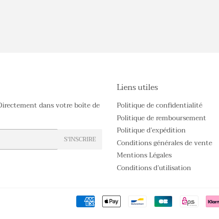
Liens utiles
Directement dans votre boîte de
Politique de confidentialité
Politique de remboursement
Politique d’expédition
S'INSCRIRE
Conditions générales de vente
Mentions Légales
Conditions d’utilisation