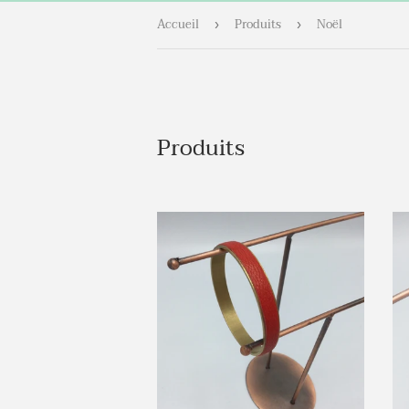
Accueil
Produits
Noël
›
›
Produits