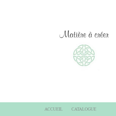
ACCUEIL
CATALOGUE