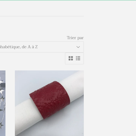
Trier par