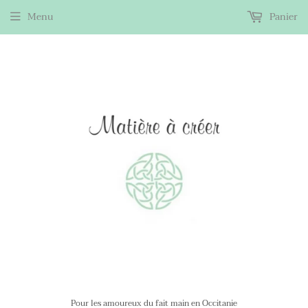
Menu
Panier
Pour les amoureux du fait main en Occitanie