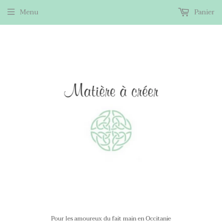
Menu
Panier
Pour les amoureux du fait main en Occitanie