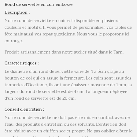
Rond de serviette en cuir embossé
Description
:
Notre rond de serviette en cuir est disponible en plusieurs
couleurs et motifs. Il vous permet de personnaliser vos tables de
fête mais aussi vos repas quotidiens. Nous vous le proposons ici
en rouge.
Produit artisanalement dans notre atelier situé dans le Tarn.
Caractéristiques
:
Le diamètre d’un rond de serviette varie de 4 à 5cm grâpé au
bouton de col qui en assure la fermeture. Les cuirs sont issus des
tanneries d’Occitanie, ils ont une épaisseur moyenne de 1mm, la
largeur du rond de serviette est de 4 cm. La longueur déployée
d’un rond de serviette est de 20 cm.
Conseil d’entretien
:
Notre rond de serviette ne doit pas être mis en contact avec de
l’eau, des produits d’entretien ou des solvants. L’entretien doit
être réalisé avec un chiffon sec et propre. Ne pas oublier d’ôter le