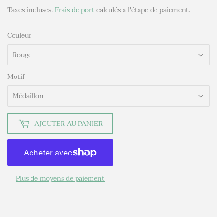
Taxes incluses.
Frais de port
calculés à l'étape de paiement.
Couleur
Motif
AJOUTER AU PANIER
Plus de moyens de paiement