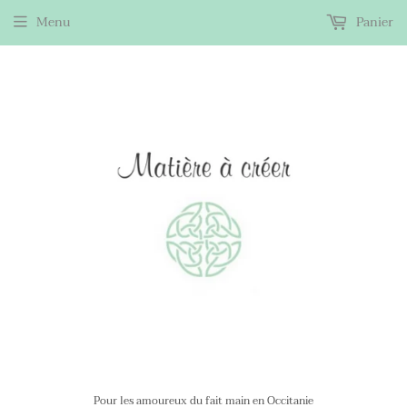
Menu
Panier
Pour les amoureux du fait main en Occitanie