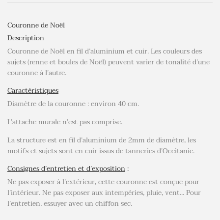
Couronne de Noël
Description
Couronne de Noël en fil d’aluminium et cuir. Les couleurs des
sujets (renne et boules de Noël) peuvent varier de tonalité d’une
couronne à l’autre.
Caractéristiques
Diamètre de la couronne : environ 40 cm.
L’attache murale n’est pas comprise.
La structure est en fil d’aluminium de 2mm de diamètre, les
motifs et sujets sont en cuir issus de tanneries d’Occitanie.
Consignes d’entretien et d’exposition
:
Ne pas exposer à l’extérieur, cette couronne est conçue pour
l’intérieur. Ne pas exposer aux intempéries, pluie, vent... Pour
l’entretien, essuyer avec un chiffon sec.