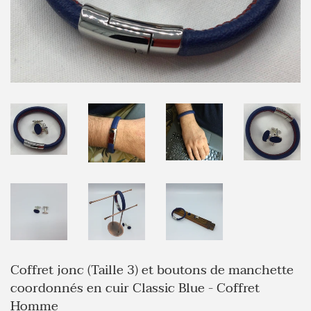
Coffret jonc (Taille 3) et boutons de manchette
coordonnés en cuir Classic Blue - Coffret
Homme