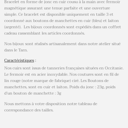
Bracelet en forme de jonc en cuir cousu à la main avec fermoir
magnétique assurant une tenue parfaite et une ouverture
simple. Ce bracelet est disponible uniquement en taille 3 et
coordonné aux boutons de manchettes en cuir (bleu) et laiton
(argenté). Les bijoux coordonnés sont expédiés dans un coffret
cadeau rassemblant les articles coordonnés.
Nos bijoux sont réalisés artisanalement dans notre atelier situé
dans le Tarn.
Caractéristiques
:
Nos cuirs sont issus de tanneries françaises situées en Occitanie.
Le fermoir est en acier inoxydable. Nos coutures sont en fil de
lin rouge (notre marque de fabrique) ciré. Les Boutons de
manchettes, sont en cuir et laiton. Poids du jonc : 23g, poids
d’un bouton de manchette : 3g
Nous mettons à votre disposition notre tableau de
correspondance des tailles.