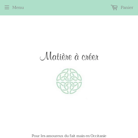
Menu
Panier
Pour les amoureux du fait main en Occitanie