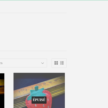
ÉPUISÉ