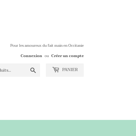
Pour les amoureux du fait main en Occitanie
Connexion
ou
Créer un compte
Chercher
PANIER