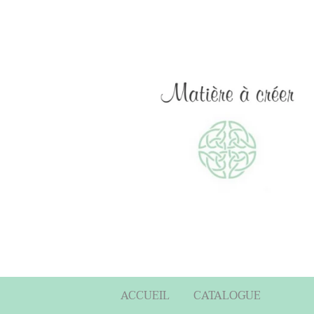
ACCUEIL
CATALOGUE